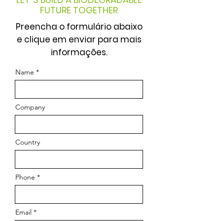
FUTURE TOGETHER
Preencha o formulário abaixo
e clique em enviar para mais
informações.
Name
Company
Country
Phone
Email